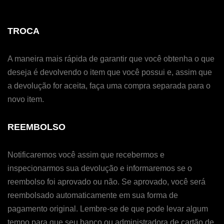
TROCA
A maneira mais rápida de garantir que você obtenha o que
deseja é devolvendo o item que você possui e, assim que
a devolução for aceita, faça uma compra separada para o
novo item.
REEMBOLSO
Notificaremos você assim que recebermos e
inspecionarmos sua devolução e informaremos se o
reembolso foi aprovado ou não. Se aprovado, você será
reembolsado automaticamente em sua forma de
pagamento original. Lembre-se de que pode levar algum
tempo para que seu banco ou administradora de cartão de