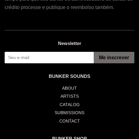
crédito processe e publique o reembolso também.
Newsletter
Me inscrever
BUNKER SOUNDS
ABOUT
ARTISTS
CATALOG
SUBMISSIONS
CONTACT
BUNKER SHOP