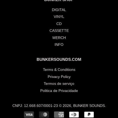
DIGITAL
VINYL
CD
CASSETTE
MERCH
INFO
BUNKERSOUNDS.COM
Terms & Conditions
Privacy Policy
Termos de serviço
Politica de Privacidade
CNPJ: 12.668.607/0001-23 © 2026,
BUNKER SOUNDS
.
Formas