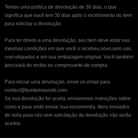
Temos uma política de devolução de 30 dias, o que
significa que você tem 30 dias após o recebimento do item
para solicitar a devolução.
Para ter direito a uma devolução, seu item deve estar nas
mesmas condições em que você o recebeu,novo,sem uso,
com etiquetas e em sua embalagem original. Você também
precisará do recibo ou comprovante de compra.
Para iniciar uma devolução, envie un email para
contact@bunkersounds.com.
Se sua devolução for aceita, enviaremos instruções sobre
como e para onde enviar sua encomenda. Itens enviados
de volta para nós sem solicitação de devolução não serão
aceitos.